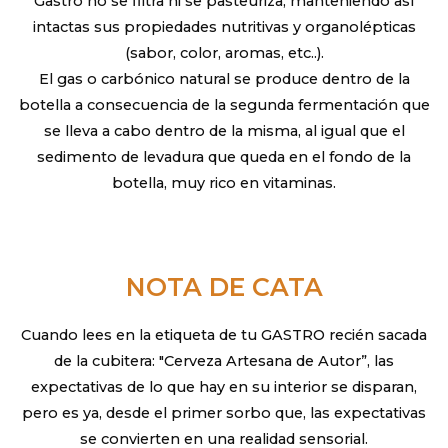
Gastro no se filtra ni se pasteuriza, manteniendo así
intactas sus propiedades nutritivas y organolépticas
(sabor, color, aromas, etc..).
El gas o carbónico natural se produce dentro de la
botella a consecuencia de la segunda fermentación que
se lleva a cabo dentro de la misma, al igual que el
sedimento de levadura que queda en el fondo de la
botella, muy rico en vitaminas.
NOTA DE CATA
Cuando lees en la etiqueta de tu GASTRO recién sacada
de la cubitera: "Cerveza Artesana de Autor”, las
expectativas de lo que hay en su interior se disparan,
pero es ya, desde el primer sorbo que, las expectativas
se convierten en una realidad sensorial.