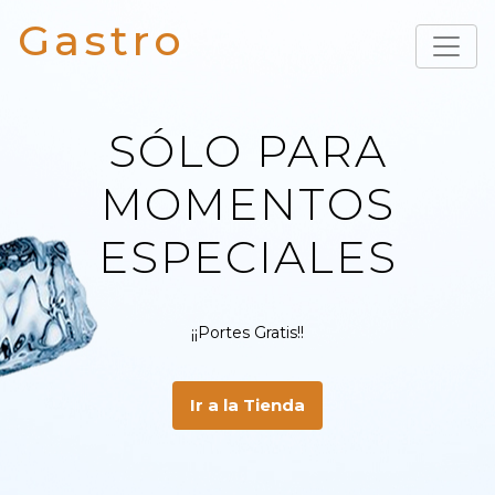
Gastro
SÓLO PARA
MOMENTOS
ESPECIALES
¡¡Portes Gratis!!
Ir a la Tienda