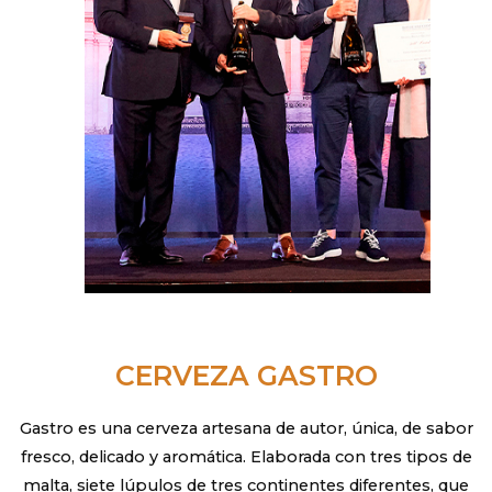
CERVEZA GASTRO
Gastro es una cerveza artesana de autor, única, de sabor
fresco, delicado y aromática. Elaborada con tres tipos de
malta, siete lúpulos de tres continentes diferentes, que