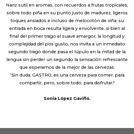
Nariz sutil en aromas, con recuerdos a frutas tropicales,
sobre todo piña en su punto justo de madurez, ligeros
toques ansiados e incluso de melocotón de viña; su
entrada en boca resulta ligera y envolvente, si bien al
final del primer trago el suave amargor, la longitud y
complejidad del pos gusto, nos invita a un inmediato
segundo trago donde pasa el lúpulo en la mitad de la
lengua sin perder un segundo la sensación refrescante
que esperamos de la mejor de las cervezas.
“Sin duda, GASTRO, es una cerveza para comer, para
compartir, pero, sobre todo, para disfrutar."
Sonia López Gaviño.