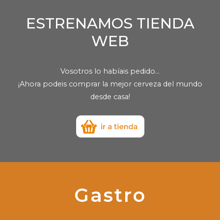
ESTRENAMOS TIENDA
WEB
Vosotros lo habíais pedido...
¡Ahora podeis comprar la mejor cerveza del mundo
desde casa!
Gastro
(current)