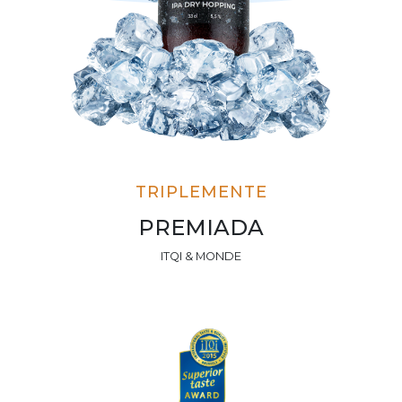
TRIPLEMENTE
PREMIADA
ITQI & MONDE