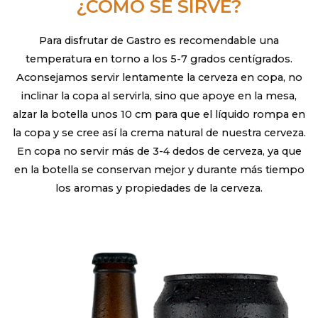
¿CÓMO SE SIRVE?
Para disfrutar de Gastro es recomendable una
temperatura en torno a los 5-7 grados centígrados.
Aconsejamos servir lentamente la cerveza en copa, no
inclinar la copa al servirla, sino que apoye en la mesa,
alzar la botella unos 10 cm para que el líquido rompa en
la copa y se cree así la crema natural de nuestra cerveza.
En copa no servir más de 3-4 dedos de cerveza, ya que
en la botella se conservan mejor y durante más tiempo
los aromas y propiedades de la cerveza.