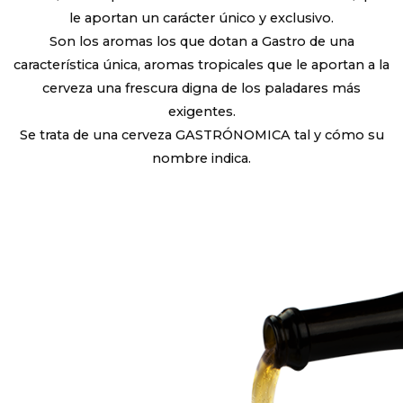
le aportan un carácter único y exclusivo.
Son los aromas los que dotan a Gastro de una
característica única, aromas tropicales que le aportan a la
cerveza una frescura digna de los paladares más
exigentes.
Se trata de una cerveza GASTRÓNOMICA tal y cómo su
nombre indica.