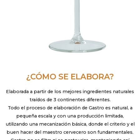
¿CÓMO SE ELABORA?
Elaborada a partir de los mejores ingredientes naturales
traídos de 3 continentes diferentes.
Todo el proceso de elaboración de Gastro es natural, a
pequeña escala y con una producción limitada,
utilizando una mecanización básica, donde el criterio y el
buen hacer del maestro cervecero son fundamentales.